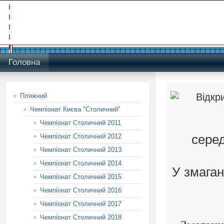
Головна
Пляжний
Чемпіонат Києва "Столичний"
Чемпіонат Столичний 2011
серед
Чемпіонат Столичний 2012
Чемпіонат Столичний 2013
Чемпіонат Столичний 2014
У змаган
Чемпіонат Столичний 2015
Чемпіонат Столичний 2016
Чемпіонат Столичний 2017
Чемпіонат Столичний 2018